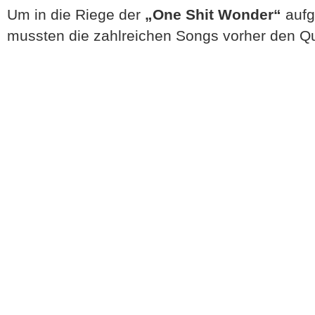
Um in die Riege der
„One Shit Wonder“
aufg
mussten die zahlreichen Songs vorher den Q