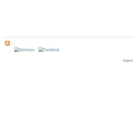
Impre