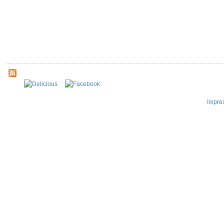
Impre