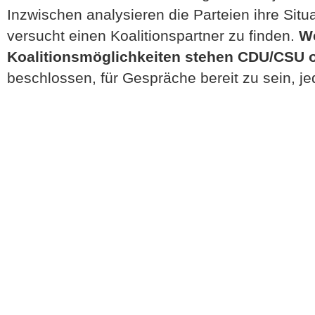
Inzwischen analysieren die Parteien ihre Situ
versucht einen Koalitionspartner zu finden.
W
Koalitionsmöglichkeiten stehen CDU/CSU 
beschlossen, für Gespräche bereit zu sein, j