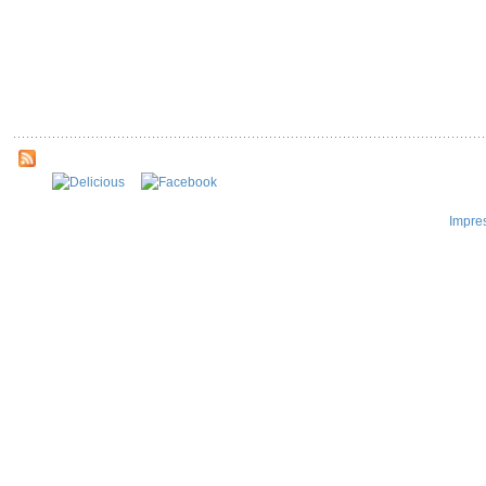
Impre