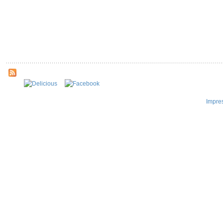
Impre