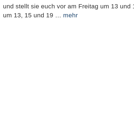
und stellt sie euch vor am Freitag um 13 und
um 13, 15 und 19 …
mehr