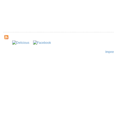
Impre