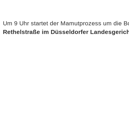
Um 9 Uhr startet der Mamutprozess um die Bo
Rethelstraße im Düsseldorfer Landesgeric