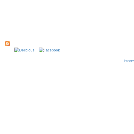
Impre