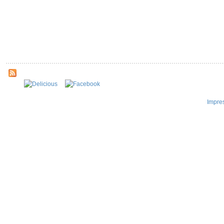
Impre