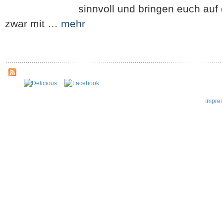
sinnvoll und bringen euch au
zwar mit …
mehr
Impre