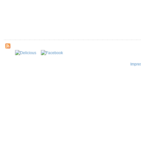
Impre