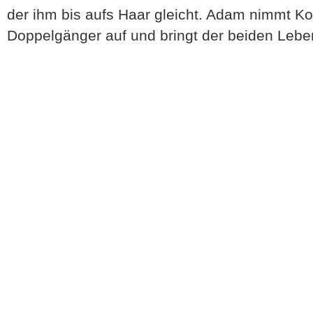
der ihm bis aufs Haar gleicht. Adam nimmt K
Doppelgänger auf und bringt der beiden Leb