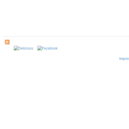
Impre