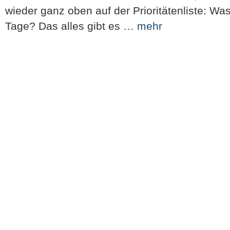
wieder ganz oben auf der Prioritätenliste: W
Tage? Das alles gibt es …
mehr