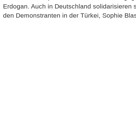
Erdogan. Auch in Deutschland solidarisieren 
den Demonstranten in der Türkei, Sophie Bl