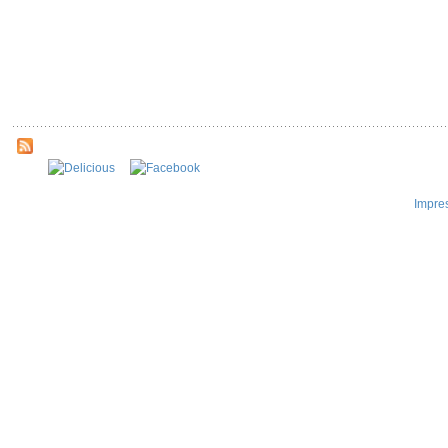
Impre