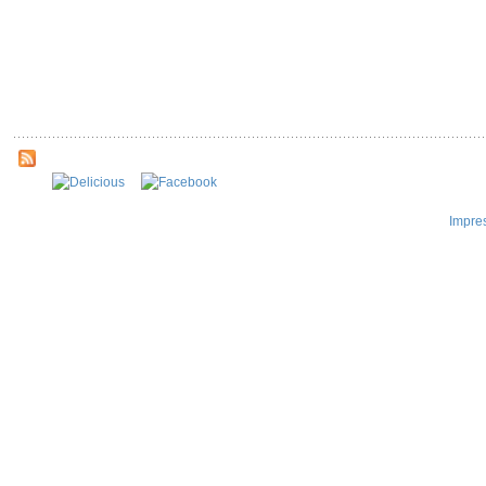
Impre