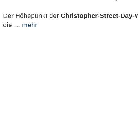
Der Höhepunkt der
Christopher-Street-Day
die …
mehr