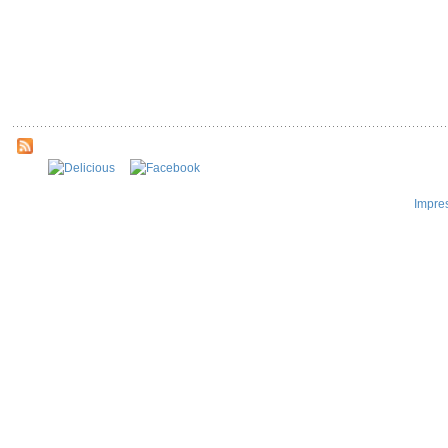
Impre