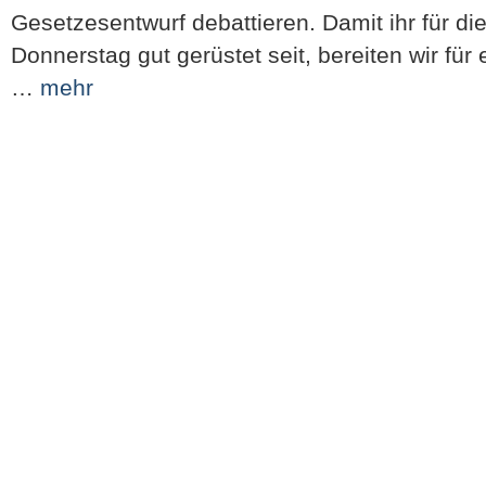
Gesetzesentwurf debattieren. Damit ihr für d
Donnerstag gut gerüstet seit, bereiten wir für
…
mehr