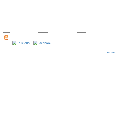
Impre