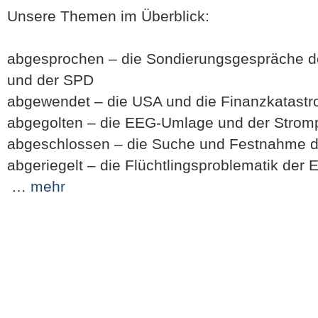
Unsere Themen im Überblick:
abgesprochen – die Sondierungsgespräche d
und der SPD
abgewendet – die USA und die Finanzkatastr
abgegolten – die EEG-Umlage und der Strom
abgeschlossen – die Suche und Festnahme d
abgeriegelt – die Flüchtlingsproblematik der 
…
mehr