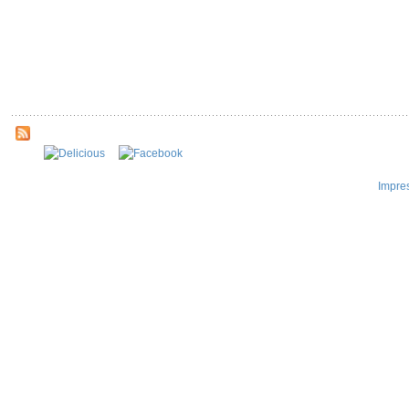
Impre