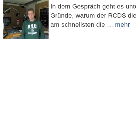
In dem Gespräch geht es unt
Gründe, warum der RCDS di
am schnellsten die …
mehr