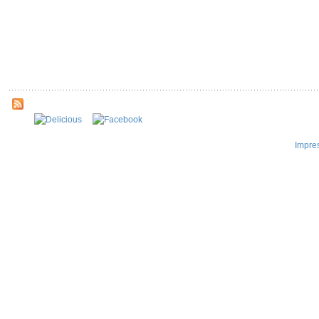
Impre