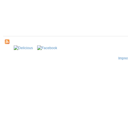
Impre