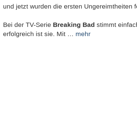
und jetzt wurden die ersten Ungereimtheiten fe
Bei der TV-Serie
Breaking Bad
stimmt einfac
erfolgreich ist sie. Mit …
mehr