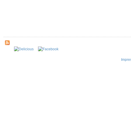
Impre