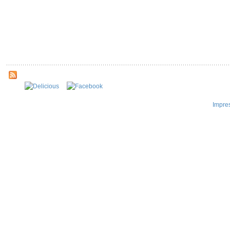
Impre