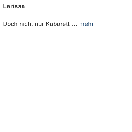
Larissa
.
Doch nicht nur Kabarett …
mehr