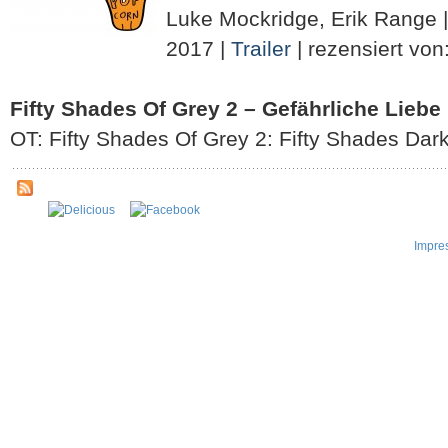
Luke Mockridge, Erik Range | 
2017 |
Trailer
| rezensiert von
Fifty Shades Of Grey 2 – Gefährliche Liebe
OT: Fifty Shades Of Grey 2: Fifty Shades Da
Impre