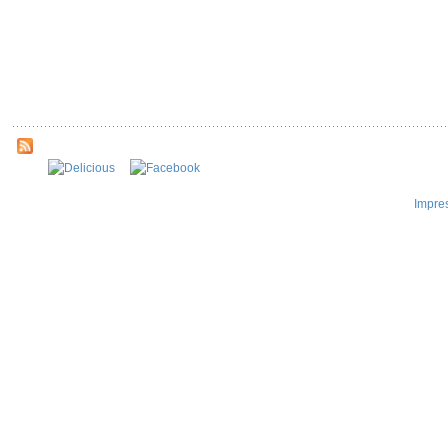
Impre