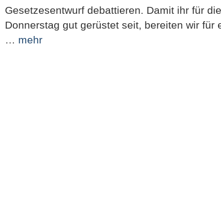
Gesetzesentwurf debattieren. Damit ihr für d
Donnerstag gut gerüstet seit, bereiten wir für
…
mehr